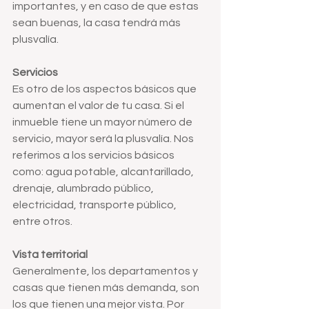
importantes, y en caso de que estas 
sean buenas, la casa tendrá más 
plusvalía. 
Servicios
Es otro de los aspectos básicos que 
aumentan el valor de tu casa. Si el 
inmueble tiene un mayor número de 
servicio, mayor será la plusvalía. Nos 
referimos a los servicios básicos 
como: agua potable, alcantarillado, 
drenaje, alumbrado público, 
electricidad, transporte público, 
entre otros.
Vista territorial
Generalmente, los departamentos y 
casas que tienen más demanda, son 
los que tienen una mejor vista. Por 