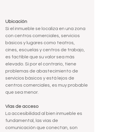
Ubicación
Si el inmueble se localiza en una zona 
con centros comerciales, servicios 
básicos y lugares como teatros, 
cines, escuelas y centros de trabajo, 
es factible que su valor sea más 
elevado. Si por el contrario, tiene 
problemas de abastecimiento de 
servicios básicos y está lejos de 
centros comerciales, es muy probable 
que sea menor.
Vías de acceso
La accesibilidad al bien inmueble es 
fundamental, las vías de 
comunicación que conectan, son 