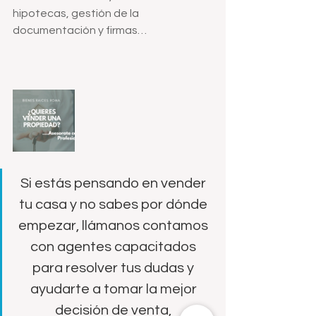
hipotecas, gestión de la 
documentación y firmas…
Si estás pensando en vender 
tu casa y no sabes por dónde 
empezar, llámanos contamos 
con agentes capacitados 
para resolver tus dudas y 
ayudarte a tomar la mejor 
decisión de venta, 