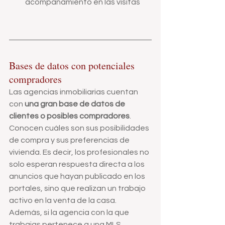
acompañamiento en las visitas
Bases de datos con potenciales 
compradores
Las agencias inmobiliarias cuentan 
con
 una gran base de datos de 
clientes o posibles compradores
. 
Conocen cuáles son sus posibilidades 
de compra y sus preferencias de 
vivienda. Es decir, los profesionales no 
solo esperan respuesta directa a los 
anuncios que hayan publicado en los 
portales, sino que realizan un trabajo 
activo en la venta de la casa.
Además, si la agencia con la que 
trabajas pertenece a una MLS 