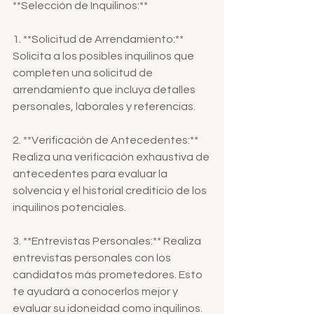
**Selección de Inquilinos:**
1. **Solicitud de Arrendamiento:** 
Solicita a los posibles inquilinos que 
completen una solicitud de 
arrendamiento que incluya detalles 
personales, laborales y referencias.
2. **Verificación de Antecedentes:** 
Realiza una verificación exhaustiva de 
antecedentes para evaluar la 
solvencia y el historial crediticio de los 
inquilinos potenciales.
3. **Entrevistas Personales:** Realiza 
entrevistas personales con los 
candidatos más prometedores. Esto 
te ayudará a conocerlos mejor y 
evaluar su idoneidad como inquilinos.