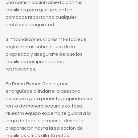
una comunicación abierta con tus 
inquilinos para que se sientan 
cómodos reportando cualquier 
problema o inquietud.
3. **Condiciones Claras:** Establece 
reglas claras sobre el uso de la 
propiedad y asegúrate de que los 
inquilinos comprendan las 
restricciones.
En Roma Bienes Raíces, nos 
enorgullece brindarte la asesoría 
necesaria para poner tu propiedad en 
renta de manera segura y exitosa. 
Nuestro equipo experto te guiará a lo 
largo de todo el proceso, desde la 
preparación hasta la selección de 
inquilinos y más allá. Si estás 