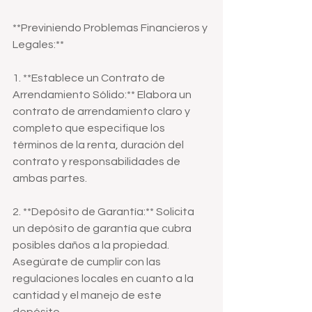
**Previniendo Problemas Financieros y 
Legales:**
1. **Establece un Contrato de 
Arrendamiento Sólido:** Elabora un 
contrato de arrendamiento claro y 
completo que especifique los 
términos de la renta, duración del 
contrato y responsabilidades de 
ambas partes.
2. **Depósito de Garantía:** Solicita 
un depósito de garantía que cubra 
posibles daños a la propiedad. 
Asegúrate de cumplir con las 
regulaciones locales en cuanto a la 
cantidad y el manejo de este 