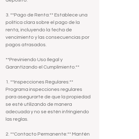
depósito.
3. **Pago de Renta:** Establece una 
política clara sobre el pago de la 
renta, incluyendo la fecha de 
vencimiento y las consecuencias por 
pagos atrasados.
**Previniendo Uso Ilegal y 
Garantizando el Cumplimiento:**
1. **Inspecciones Regulares:** 
Programa inspecciones regulares 
para asegurarte de que la propiedad 
se esté utilizando de manera 
adecuada y no se estén infringiendo 
las reglas.
2. **Contacto Permanente:** Mantén 